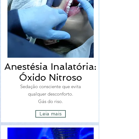
Anestésia Inalatória:
Óxido Nitroso
Sedação consciente que evita
qualquer desconforto.
Gás do riso.
Leia mais