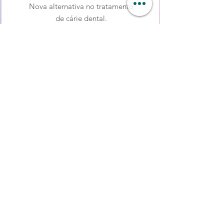
Nova alternativa no tratamento
de cárie dental.
Leia mais