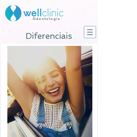
Odontologia
Diferenciais