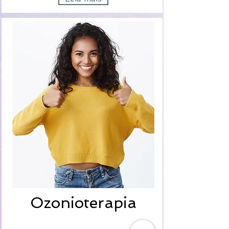
Ozonioterapia