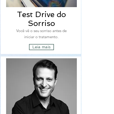
Test Drive do
Sorriso
Você vê o seu sorriso antes de
iniciar o tratamento.
Leia mais