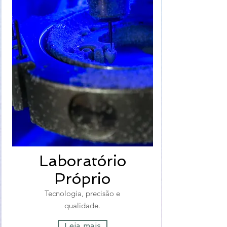
Laboratório
Próprio
Tecnologia, precisão e
qualidade.
Leia mais