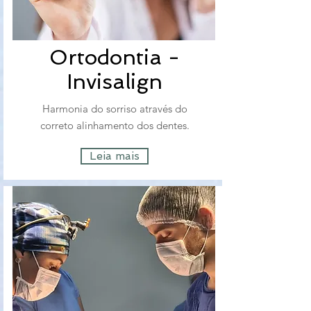
Ortodontia -
Invisalign
Harmonia do sorriso através do
correto alinhamento dos dentes.
Leia mais