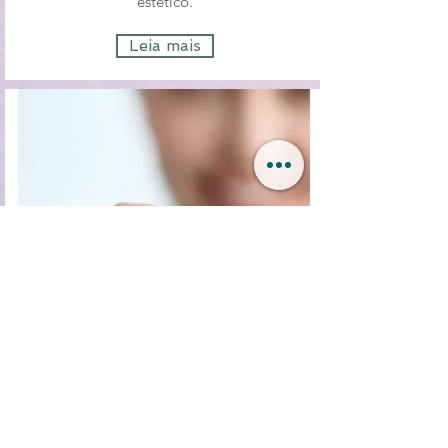
estético.
Leia mais