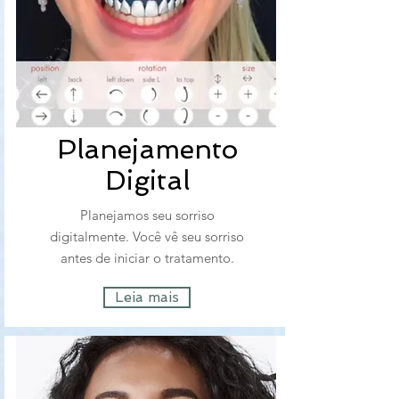
Planejamento
Digital
Planejamos seu sorriso
digitalmente. Você vê seu sorriso
antes de iniciar o tratamento.
Leia mais