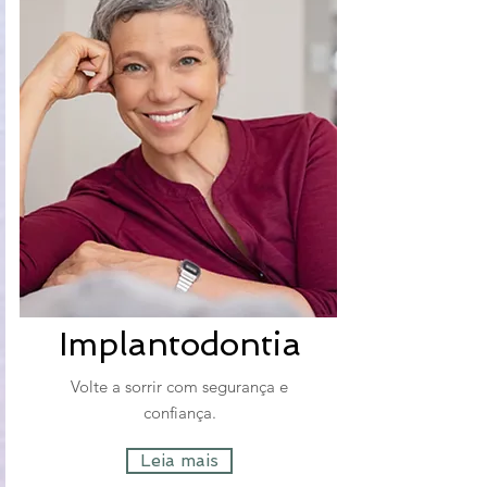
Implantodontia
Volte a sorrir com segurança e
confiança.
Leia mais