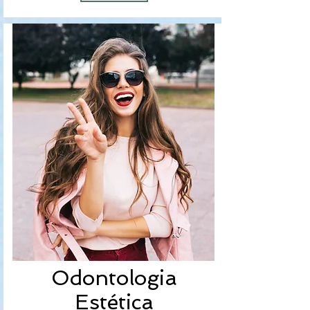
Odontologia
Estética