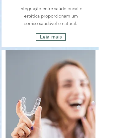
Integração entre saúde bucal e
estética proporcionam um
sorriso saudável e natural.
Leia mais