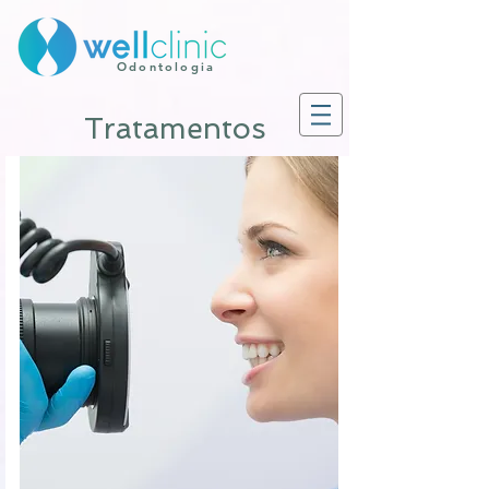
Odontologia
Tratamentos