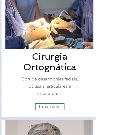
Cirurgia
Ortognática
Corrige desarmonias faciais,
oclusais, articulares e
respiratórias.
Leia mais