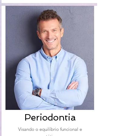
Periodontia
Visando o equilíbrio funcional e