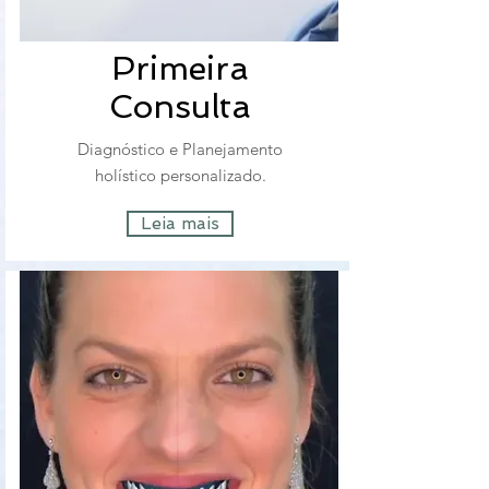
Primeira
Consulta
Diagnóstico e Planejamento
holístico personalizado.
Leia mais